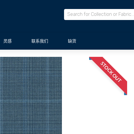
灵感
联系我们
缺货
STOCK OUT