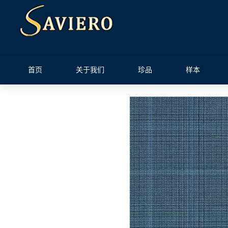
首页
关于我们
珍品
样本