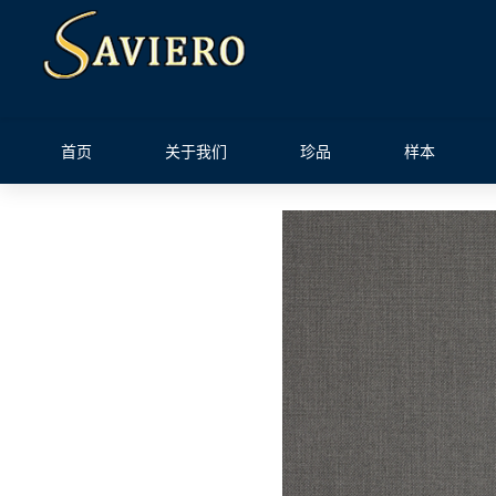
首页
关于我们
珍品
样本