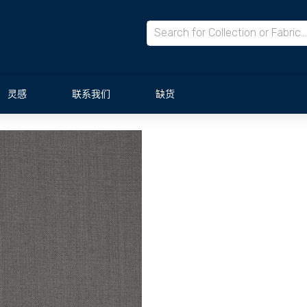
灵感
联系我们
缺货